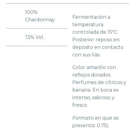
100%
Fermentación a
Chardonnay
temperatura
controlada de 15ºC.
13% Vol.
Posterior reposo en
depósito en contacto
con sus lías.
Color amarillo con
reflejos dorados.
Perfumes de cítricos y
banana. En boca es
intenso, sabroso y
fresco.
Formato en que se
presenta: 0.75L