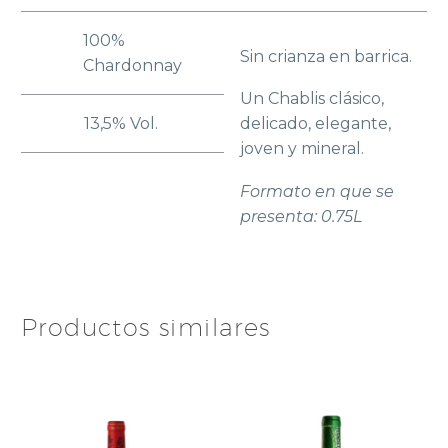
100%
Sin crianza en barrica.
Chardonnay
Un Chablis clásico,
13,5% Vol.
delicado, elegante,
joven y mineral.
Formato en que se
presenta: 0.75L
Productos similares