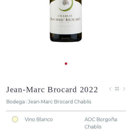
Jean-Marc Brocard 2022
Bodega : Jean-Marc Brocard Chablis
Vino Blanco
AOC Borgoña
Chablis