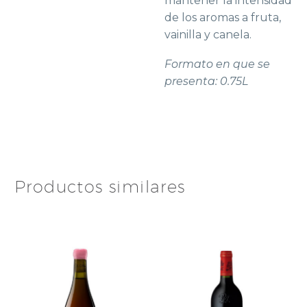
mantener la intensidad
de los aromas a fruta,
vainilla y canela.
Formato en que se
presenta: 0.75L
Productos similares