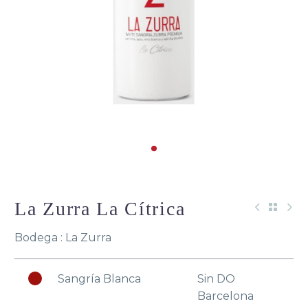
La Zurra La Cítrica
Bodega : La Zurra
Sangría Blanca
Sin DO
Barcelona