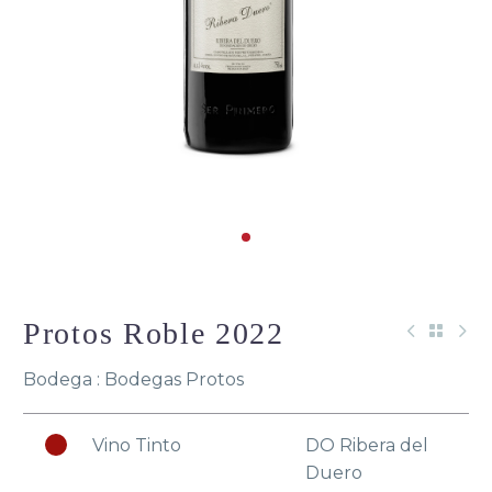
Protos Roble 2022
Bodega : Bodegas Protos
Vino Tinto
DO Ribera del
Duero