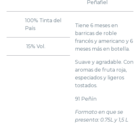
Peñafiel
100% Tinta del
Tiene 6 meses en
País
barricas de roble
francés y americano y 6
15% Vol.
meses más en botella.
Suave y agradable. Con
aromas de fruta roja,
especiados y ligeros
tostados.
91 Peñín
Formato en que se
presenta: 0.75L y 1,5 L