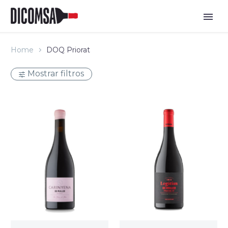
Home
DOQ Priorat
Mostrar filtros