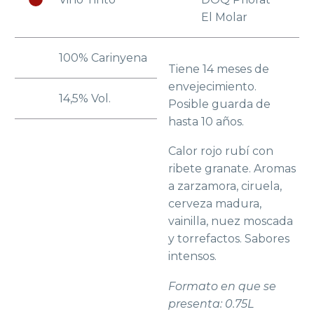
El Molar
100% Carinyena
Tiene 14 meses de
envejecimiento.
14,5% Vol.
Posible guarda de
hasta 10 años.
Calor rojo rubí con
ribete granate. Aromas
a zarzamora, ciruela,
cerveza madura,
vainilla, nuez moscada
y torrefactos. Sabores
intensos.
Formato en que se
presenta: 0.75L