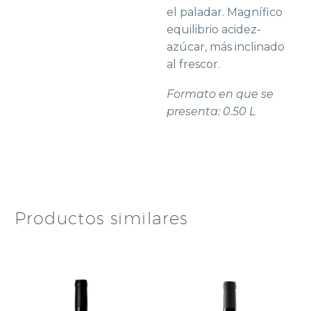
el paladar. Magnífico
equilibrio acidez-
azúcar, más inclinado
al frescor.
Formato en que se
presenta: 0.50 L
Productos similares