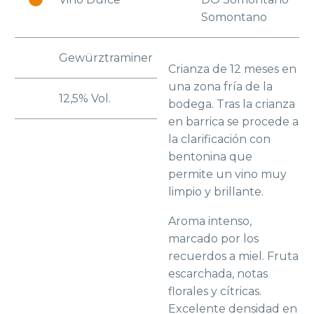
Somontano
Gewürztraminer
Crianza de 12 meses en
una zona fría de la
12,5% Vol.
bodega. Tras la crianza
en barrica se procede a
la clarificación con
bentonina que
permite un vino muy
limpio y brillante.
Aroma intenso,
marcado por los
recuerdos a miel. Fruta
escarchada, notas
florales y cítricas.
Excelente densidad en