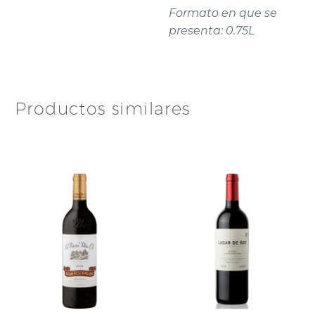
Formato en que se
presenta: 0.75L
Productos similares