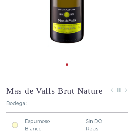
Mas de Valls Brut Nature
Bodega :
Espumoso
Sin DO
Blanco
Reus