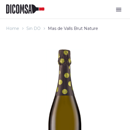
Home
Sin DO
Mas de Valls Brut Nature