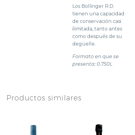
Los Bollinger R.D.
tienen una capacidad
de conservación casi
ilimitada, tanto antes
como después de su
degüelle.
Formato en que se
presenta: 0.750L
Productos similares