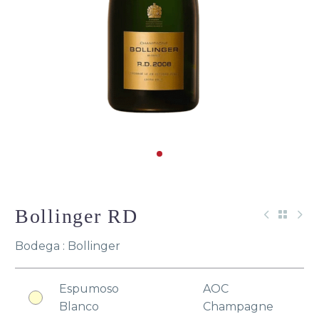
Bollinger RD
Bodega : Bollinger
Espumoso
AOC
Blanco
Champagne