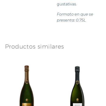
gustativas.
Formato en que se
presenta: 0.75L
Productos similares